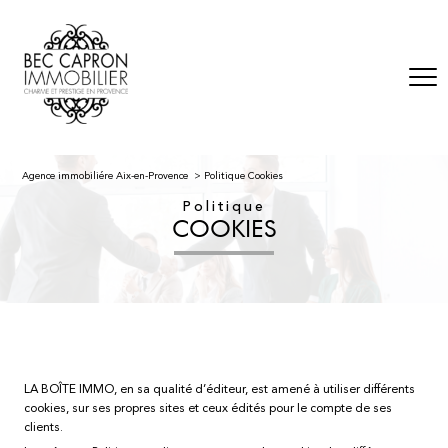
Agence immobiliére Aix-en-Provence
Politique Cookies
Politique
COOKIES
LA BOÎTE IMMO, en sa qualité d’éditeur, est amené à utiliser différents
cookies, sur ses propres sites et ceux édités pour le compte de ses
clients.