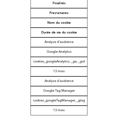
Finalités
Prestataires
Nom du cookie
Durée de vie du cookie
Analyse d'audience
Google Analytics
cookies_googleAnalytics, _ga, _gid
13 mois
Analyse d'audience
Google Tag Manager
cookies_googleTagManager, _gtag
13 mois