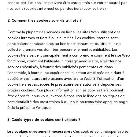
connexion). Les cookies peuvent être enregistrés sur votre appareil par
nos soins (cookies internes) ou par des tiers (cookies tiers).
2. Comment les cookies sont-ils utilisés ?
Comme la plupart des services en ligne, les sites Web utilisent des
cookies internes et tiers à plusieurs fins. Les cookies internes sont
principalement nécessaires au bon fonctionnement du site et ils ne
collectent jamais vos données personnellement identifiables. Les
cookies tiers servent principalement à comprendre comment le site Web
fonctionne, comment l’utilisateur interagit avec le site, à garder nos
services sécurisés, à fournir des publicités pertinentes et, dans
l’ensemble, à fournir une expérience utilisateur améliorée en aidant à
accélérer vos futures interactions avec le site Web. Si l’utilisation d’un
cookie tiers est acceptée, le prestataire sera autorisé à déposer ses
propres cookies. Pour plus d’information sur les cookies tiers pouvant
être déposés, nous vous invitons à consulter la liste des politiques de
confidentialité des prestataires à qui nous pouvons faire appel en page
6 de la présente Politique.
3. Quels types de cookies sont utilisés ?
Les cookies strictement nécessaires
Ces cookies sont indispensables