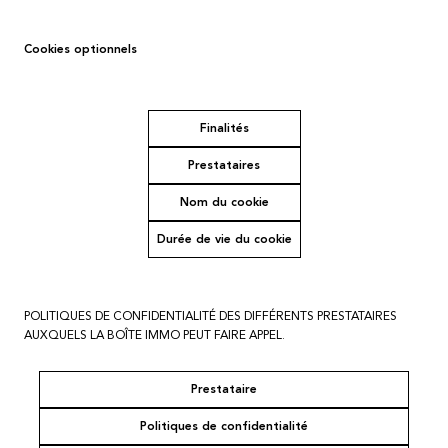
Cookies optionnels
Finalités
Prestataires
Nom du cookie
Durée de vie du cookie
POLITIQUES DE CONFIDENTIALITÉ DES DIFFÉRENTS PRESTATAIRES
AUXQUELS LA BOÎTE IMMO PEUT FAIRE APPEL.
Prestataire
Politiques de confidentialité