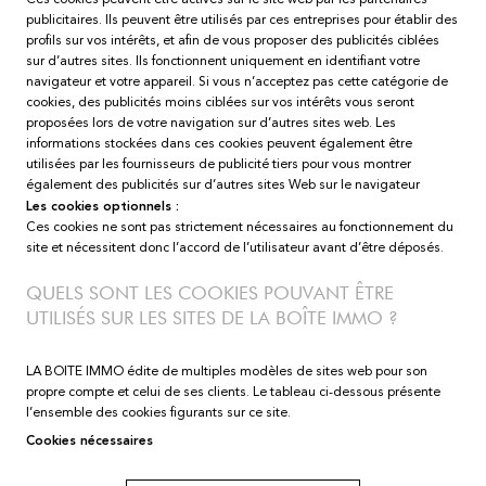
publicitaires. Ils peuvent être utilisés par ces entreprises pour établir des
profils sur vos intérêts, et afin de vous proposer des publicités ciblées
sur d’autres sites. Ils fonctionnent uniquement en identifiant votre
navigateur et votre appareil. Si vous n’acceptez pas cette catégorie de
cookies, des publicités moins ciblées sur vos intérêts vous seront
proposées lors de votre navigation sur d’autres sites web. Les
informations stockées dans ces cookies peuvent également être
utilisées par les fournisseurs de publicité tiers pour vous montrer
également des publicités sur d’autres sites Web sur le navigateur
Les cookies optionnels :
Ces cookies ne sont pas strictement nécessaires au fonctionnement du
site et nécessitent donc l’accord de l’utilisateur avant d’être déposés.
QUELS SONT LES COOKIES POUVANT ÊTRE
UTILISÉS SUR LES SITES DE LA BOÎTE IMMO ?
LA BOITE IMMO édite de multiples modèles de sites web pour son
propre compte et celui de ses clients. Le tableau ci-dessous présente
l’ensemble des cookies figurants sur ce site.
Cookies nécessaires