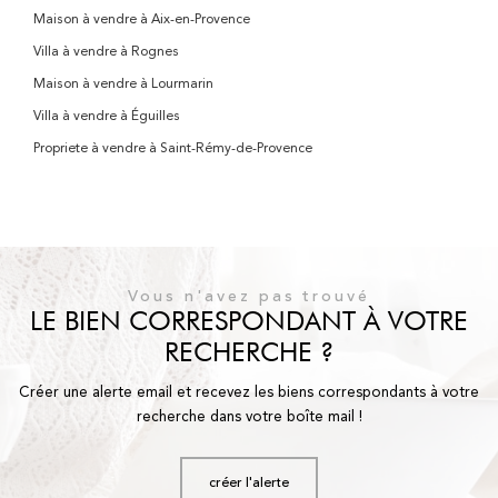
Maison à vendre à Aix-en-Provence
Villa à vendre à Rognes
Maison à vendre à Lourmarin
Villa à vendre à Éguilles
Propriete à vendre à Saint-Rémy-de-Provence
Vous n'avez pas trouvé
LE BIEN CORRESPONDANT À VOTRE
RECHERCHE ?
Créer une alerte email et recevez les biens correspondants à votre
recherche dans votre boîte mail !
créer l'alerte