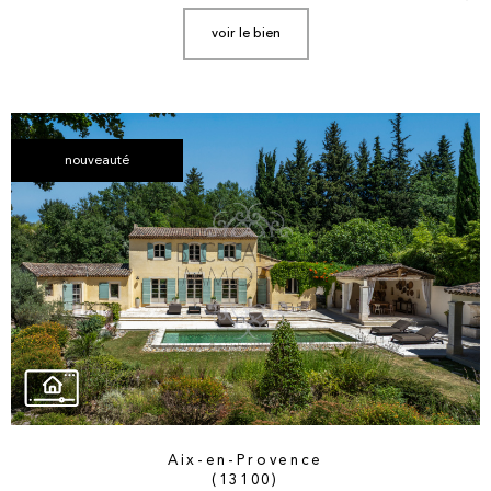
voir le bien
nouveauté
Aix-en-Provence
(13100)