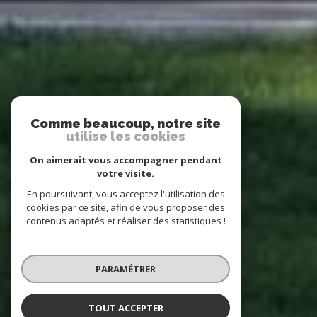
Comme beaucoup, notre site
utilise les cookies
On aimerait vous accompagner pendant
votre visite.
En poursuivant, vous acceptez l'utilisation des
cookies par ce site, afin de vous proposer des
contenus adaptés et réaliser des statistiques !
PARAMÉTRER
TOUT ACCEPTER