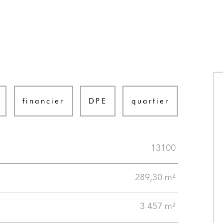
financier
DPE
quartier
13100
289,30 m²
3 457 m²