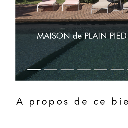
MAISON de PLAIN PIED 
A propos de ce bi