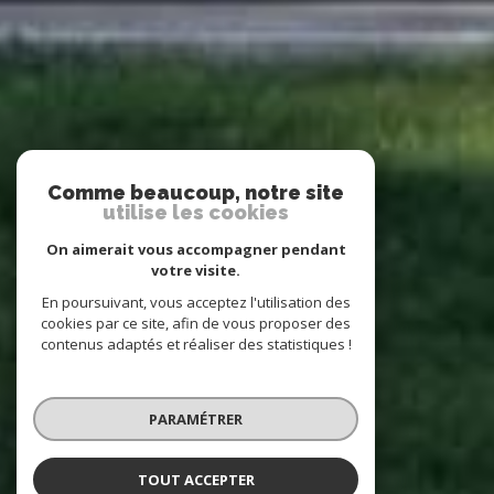
Comme beaucoup, notre site
utilise les cookies
On aimerait vous accompagner pendant
votre visite.
En poursuivant, vous acceptez l'utilisation des
cookies par ce site, afin de vous proposer des
contenus adaptés et réaliser des statistiques !
PARAMÉTRER
TOUT ACCEPTER