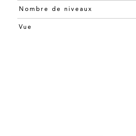
Nombre de niveaux
Vue