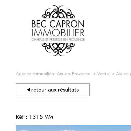
Agence immobiliére Aix-en-Provence
Vente
Aix en
retour aux résultats
Réf : 1315 VM