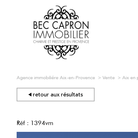
Agence immobiliére Aix-en-Provence
Vente
Aix en
retour aux résultats
Réf : 1394vm