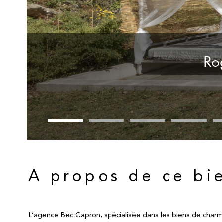
Rog
A propos de ce bi
L’agence Bec Capron, spécialisée dans les biens de charm