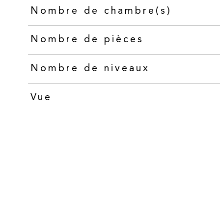
Nombre de chambre(s)
Nombre de pièces
Nombre de niveaux
Vue