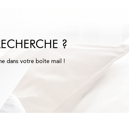
RECHERCHE ?
he dans votre boîte mail !