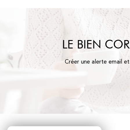
LE BIEN CO
Créer une alerte email et