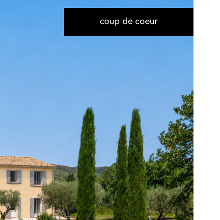
coup de coeur