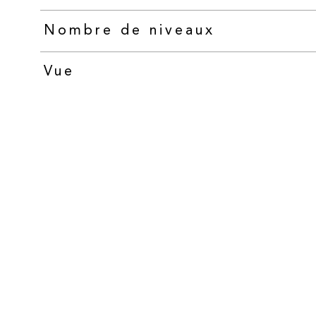
Nombre de niveaux
Vue