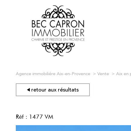
Agence immobiliére Aix-en-Provence
Vente
Aix en
retour aux résultats
Réf : 1477 VM