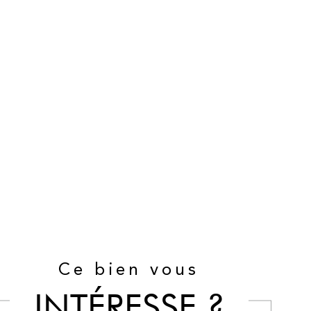
Ce bien vous
INTÉRESSE ?